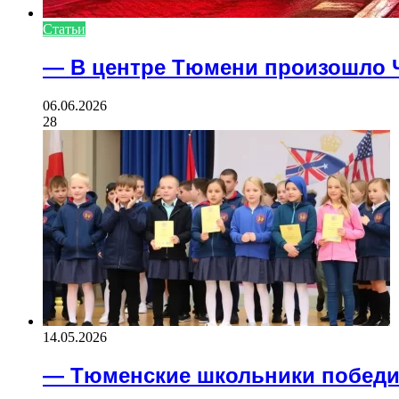
Статьи
— В центре Тюмени произошло 
06.06.2026
28
14.05.2026
— Тюменские школьники победи