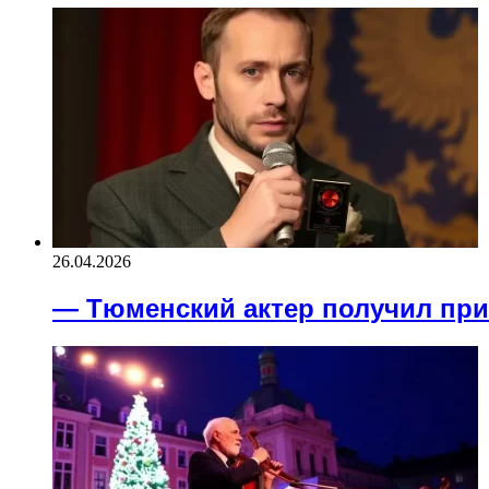
26.04.2026
— Тюменский актер получил при