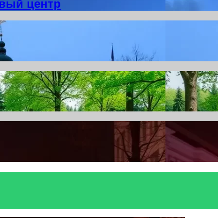
вый центр