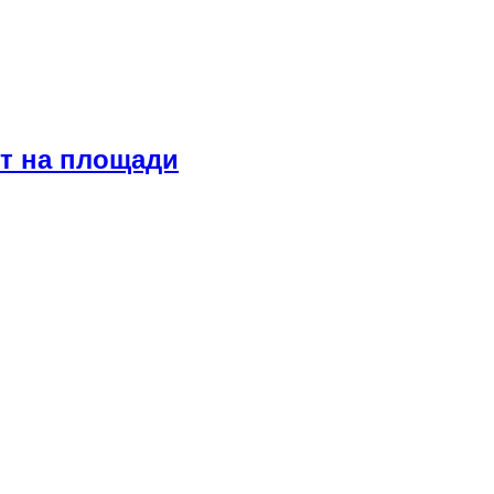
т на площади