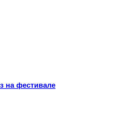
з на фестивале