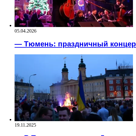
05.04.2026
— Тюмень: праздничный концер
19.11.2025