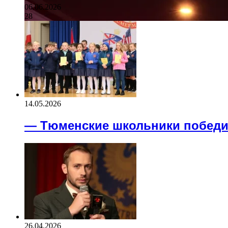
06.06.2026
28
14.05.2026
— Тюменские школьники победи
26.04.2026