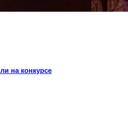
ли на конкурсе